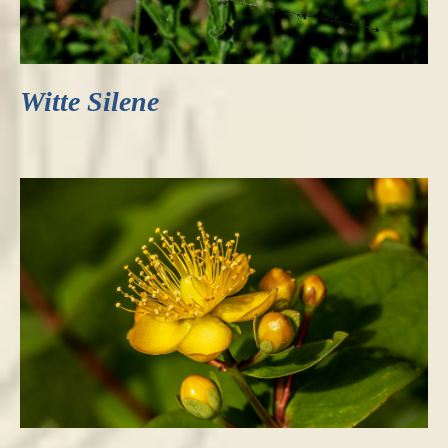
Witte Silene