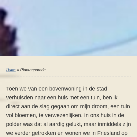
Home
»
Plantenparade
Toen we van een bovenwoning in de stad
verhuisden naar een huis met een tuin, ben ik
direct aan de slag gegaan om mijn droom, een tuin
vol bloemen, te verwezenlijken. In ons huis in de
polder was dat al aardig gelukt, maar inmiddels zijn
we verder getrokken en wonen we in Friesland op