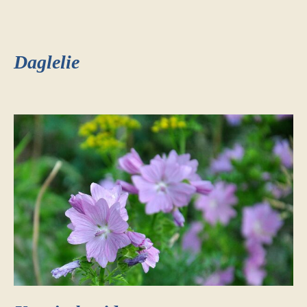
Daglelie