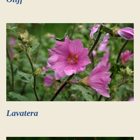
Lavatera