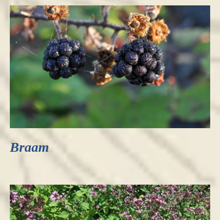
Braam