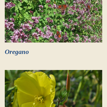
Oregano