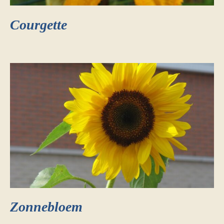
Courgette
Zonnebloem