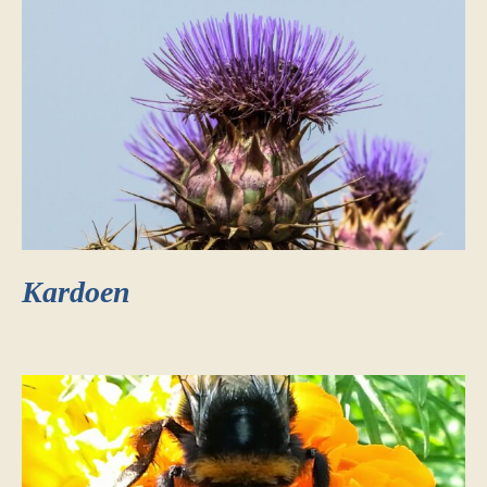
Kardoen