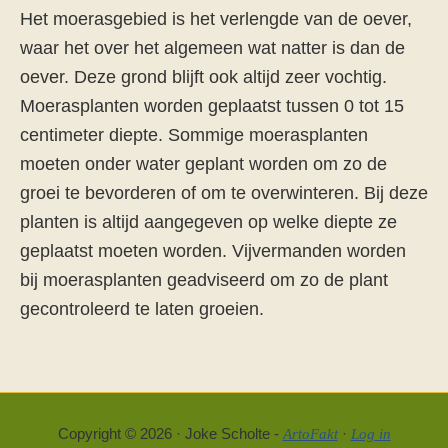
Het moerasgebied is het verlengde van de oever,
waar het over het algemeen wat natter is dan de
oever. Deze grond blijft ook altijd zeer vochtig.
Moerasplanten worden geplaatst tussen 0 tot 15
centimeter diepte. Sommige moerasplanten
moeten onder water geplant worden om zo de
groei te bevorderen of om te overwinteren. Bij deze
planten is altijd aangegeven op welke diepte ze
geplaatst moeten worden. Vijvermanden worden
bij moerasplanten geadviseerd om zo de plant
gecontroleerd te laten groeien.
Copyright © 2026 · Joke Scholte -
·
ArtoFakt
Log in