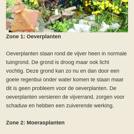
Zone 1: Oeverplanten
Oeverplanten staan rond de vijver heen in normale
tuingrond. De grond is droog maar ook licht
vochtig. Deze grond kan zo nu en dan door een
goeie regenbui onder water komen te staan maar
dit is geen probleem voor de oeverplanten. De
oeverplanten versieren de vijverrand, zorgen voor
schaduw en hebben een zuiverende werking.
Zone 2: Moerasplanten