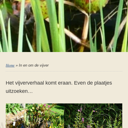
Home
»
In en om de vijver
Het vijververhaal komt eraan. Even de plaatjes
uitzoeken…