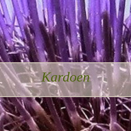
Kardoen