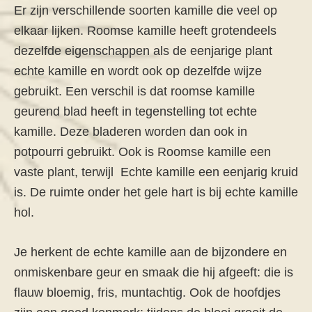
Er zijn verschillende soorten kamille die veel op
elkaar lijken. Roomse kamille heeft grotendeels
dezelfde eigenschappen als de eenjarige plant
echte kamille en wordt ook op dezelfde wijze
gebruikt. Een verschil is dat roomse kamille
geurend blad heeft in tegenstelling tot echte
kamille. Deze bladeren worden dan ook in
potpourri gebruikt. Ook is Roomse kamille een
vaste plant, terwijl Echte kamille een eenjarig kruid
is. De ruimte onder het gele hart is bij echte kamille
hol.
Je herkent de echte kamille aan de bijzondere en
onmiskenbare geur en smaak die hij afgeeft: die is
flauw bloemig, fris, muntachtig. Ook de hoofdjes