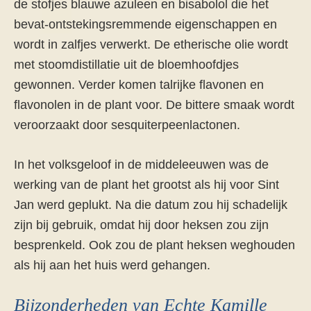
de stofjes blauwe azuleen en bisabolol die het
bevat-ontstekingsremmende eigenschappen en
wordt in zalfjes verwerkt. De etherische olie wordt
met stoomdistillatie uit de bloemhoofdjes
gewonnen. Verder komen talrijke flavonen en
flavonolen in de plant voor. De bittere smaak wordt
veroorzaakt door sesquiterpeenlactonen.
In het volksgeloof in de middeleeuwen was de
werking van de plant het grootst als hij voor Sint
Jan werd geplukt. Na die datum zou hij schadelijk
zijn bij gebruik, omdat hij door heksen zou zijn
besprenkeld. Ook zou de plant heksen weghouden
als hij aan het huis werd gehangen.
Bijzonderheden van Echte Kamille