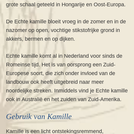
grote schaal geteeld in Hongarije en Oost-Europa.
De Echte kamille bloeit vroeg in de zomer en in de
nazomer op open, vochtige stikstofrijke grond in
akkers, bermen en op dijken.
Echte kamille komt al in Nederland voor sinds de
Romeinse tijd. Het is van oorsprong een Zuid-
Europese soort, die zich onder invloed van de
landbouw ook heeft uitgebreid naar meer
noordelijke streken. Inmiddels vind je Echte kamille
ook in Australië en het zuiden van Zuid-Amerika.
Gebruik van Kamille
Kamille is een licht ontstekingsremmend,