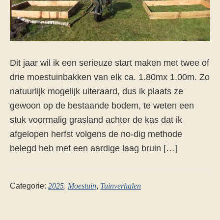
Dit jaar wil ik een serieuze start maken met twee of
drie moestuinbakken van elk ca. 1.80mx 1.00m. Zo
natuurlijk mogelijk uiteraard, dus ik plaats ze
gewoon op de bestaande bodem, te weten een
stuk voormalig grasland achter de kas dat ik
afgelopen herfst volgens de no-dig methode
belegd heb met een aardige laag bruin […]
Categorie:
2025
,
Moestuin
,
Tuinverhalen