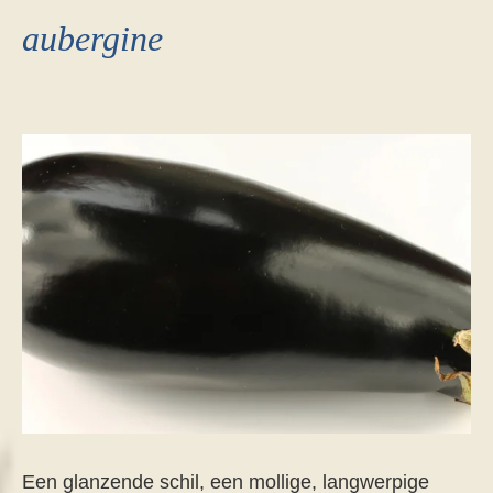
aubergine
Een glanzende schil, een mollige, langwerpige