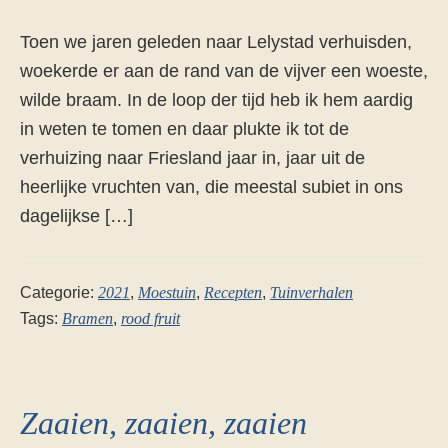
Toen we jaren geleden naar Lelystad verhuisden,
woekerde er aan de rand van de vijver een woeste,
wilde braam. In de loop der tijd heb ik hem aardig
in weten te tomen en daar plukte ik tot de
verhuizing naar Friesland jaar in, jaar uit de
heerlijke vruchten van, die meestal subiet in ons
dagelijkse […]
Categorie:
2021
,
Moestuin
,
Recepten
,
Tuinverhalen
Tags:
Bramen
,
rood fruit
Zaaien, zaaien, zaaien