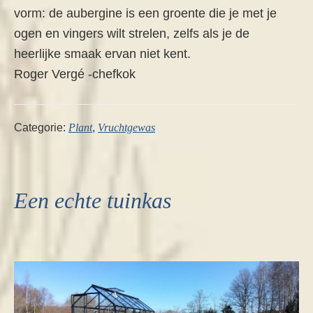
vorm: de aubergine is een groente die je met je
ogen en vingers wilt strelen, zelfs als je de
heerlijke smaak ervan niet kent.
Roger Vergé -chefkok
Categorie:
Plant
,
Vruchtgewas
Een echte tuinkas