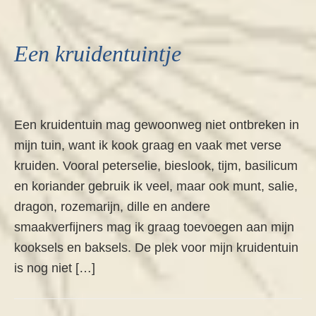
Een kruidentuintje
Een kruidentuin mag gewoonweg niet ontbreken in
mijn tuin, want ik kook graag en vaak met verse
kruiden. Vooral peterselie, bieslook, tijm, basilicum
en koriander gebruik ik veel, maar ook munt, salie,
dragon, rozemarijn, dille en andere
smaakverfijners mag ik graag toevoegen aan mijn
kooksels en baksels. De plek voor mijn kruidentuin
is nog niet […]