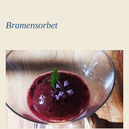
Bramensorbet