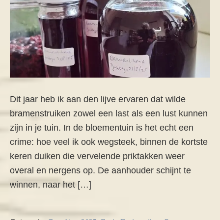
Dit jaar heb ik aan den lijve ervaren dat wilde
bramenstruiken zowel een last als een lust kunnen
zijn in je tuin. In de bloementuin is het echt een
crime: hoe veel ik ook wegsteek, binnen de kortste
keren duiken die vervelende priktakken weer
overal en nergens op. De aanhouder schijnt te
winnen, naar het […]