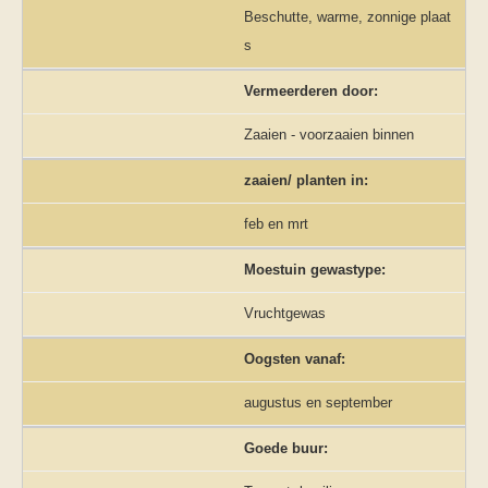
Beschutte, warme, zonnige plaat
s
Vermeerderen door:
Zaaien - voorzaaien binnen
zaaien/ planten in:
feb en mrt
Moestuin gewastype:
Vruchtgewas
Oogsten vanaf:
augustus en september
Goede buur: