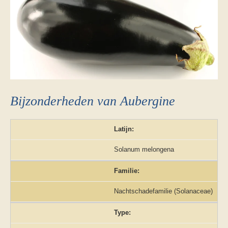
Bijzonderheden van Aubergine
Latijn:
Solanum melongena
Familie:
Nachtschadefamilie (Solanaceae)
Type: