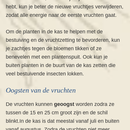
hebt, kun je beter de nieuwe vruchtjes verwijderen,
zodat alle energie naar de eerste vruchten gaat.
Om de planten in de kas te helpen met de
bestuiving en de vruchtzetting te bevorderen, kun
je zachtjes tegen de bloemen tikken of ze
benevelen met een plantenspuit. Ook kun je
buiten planten in de buurt van de kas zetten die
veel bestuivende insecten lokken.
Oogsten van de vruchten
De vruchten kunnen
geoogst
worden zodra ze
tussen de 15 en 25 cm groot zijn en de schil
blinkt.In de kas is dat meestal vanaf juli en buiten
vanaf augustus. Zodra de vruchten niet meer