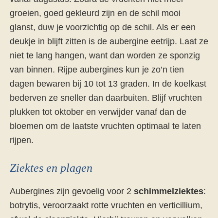
groeien, goed gekleurd zijn en de schil mooi
glanst, duw je voorzichtig op de schil. Als er een
deukje in blijft zitten is de aubergine eetrijp. Laat ze
niet te lang hangen, want dan worden ze sponzig
van binnen. Rijpe aubergines kun je zo’n tien
dagen bewaren bij 10 tot 13 graden. In de koelkast
bederven ze sneller dan daarbuiten. Blijf vruchten
plukken tot oktober en verwijder vanaf dan de
bloemen om de laatste vruchten optimaal te laten
rijpen.
Ziektes en plagen
Aubergines zijn gevoelig voor 2
schimmelziektes
:
botrytis, veroorzaakt rotte vruchten en verticillium,