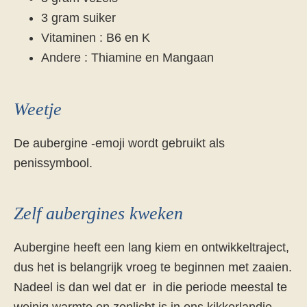
3 gram suiker
Vitaminen : B6 en K
Andere : Thiamine en Mangaan
Weetje
De aubergine -emoji wordt gebruikt als
penissymbool.
Zelf aubergines kweken
Aubergine heeft een lang kiem en ontwikkeltraject,
dus het is belangrijk vroeg te beginnen met zaaien.
Nadeel is dan wel dat er in die periode meestal te