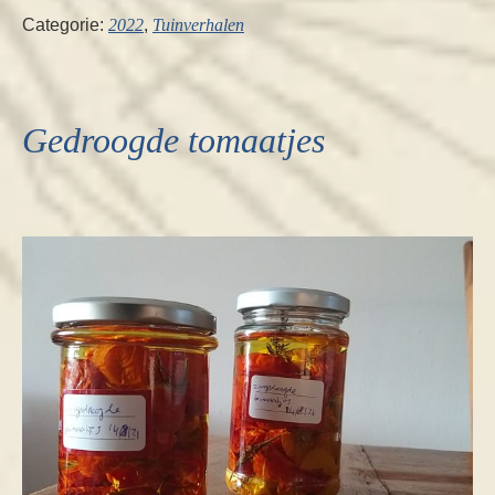
Categorie:
2022
,
Tuinverhalen
Gedroogde tomaatjes