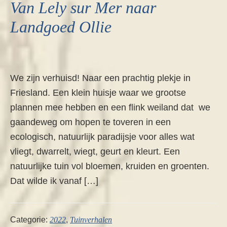
Van Lely sur Mer naar
Landgoed Ollie
We zijn verhuisd! Naar een prachtig plekje in
Friesland. Een klein huisje waar we grootse
plannen mee hebben en een flink weiland dat we
gaandeweg om hopen te toveren in een
ecologisch, natuurlijk paradijsje voor alles wat
vliegt, dwarrelt, wiegt, geurt en kleurt. Een
natuurlijke tuin vol bloemen, kruiden en groenten.
Dat wilde ik vanaf […]
Categorie:
2022
,
Tuinverhalen