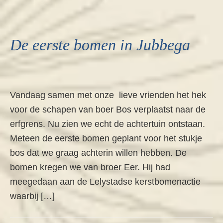
De eerste bomen in Jubbega
Vandaag samen met onze lieve vrienden het hek
voor de schapen van boer Bos verplaatst naar de
erfgrens. Nu zien we echt de achtertuin ontstaan.
Meteen de eerste bomen geplant voor het stukje
bos dat we graag achterin willen hebben. De
bomen kregen we van broer Eer. Hij had
meegedaan aan de Lelystadse kerstbomenactie
waarbij […]