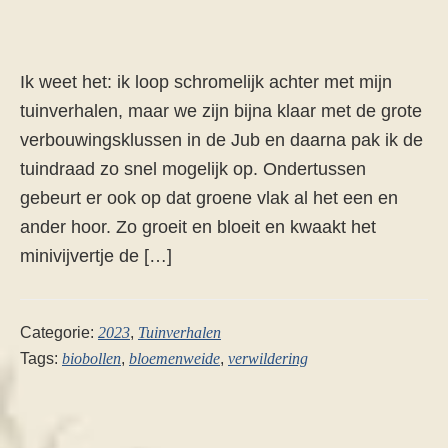
Ik weet het: ik loop schromelijk achter met mijn
tuinverhalen, maar we zijn bijna klaar met de grote
verbouwingsklussen in de Jub en daarna pak ik de
tuindraad zo snel mogelijk op. Ondertussen
gebeurt er ook op dat groene vlak al het een en
ander hoor. Zo groeit en bloeit en kwaakt het
minivijvertje de […]
Categorie:
2023
,
Tuinverhalen
Tags:
biobollen
,
bloemenweide
,
verwildering