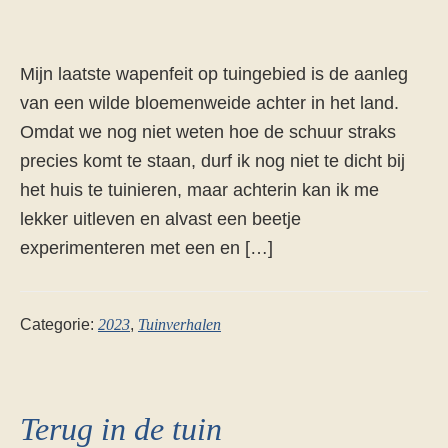
Mijn laatste wapenfeit op tuingebied is de aanleg
van een wilde bloemenweide achter in het land.
Omdat we nog niet weten hoe de schuur straks
precies komt te staan, durf ik nog niet te dicht bij
het huis te tuinieren, maar achterin kan ik me
lekker uitleven en alvast een beetje
experimenteren met een en […]
Categorie:
2023
,
Tuinverhalen
Terug in de tuin