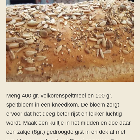
Meng 400 gr. volkorenspeltmeel en 100 gr.
speltbloem in een kneedkom. De bloem zorgt
ervoor dat het deeg beter rijst en lekker luchtig
wordt. Maak een kuiltje in het midden en doe daar
een zakje (8gr.) gedroogde gist in en dek af met