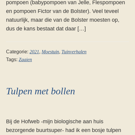
pompoen (babypompoen van Jelle, Flespompoen
en pompoen Fictor van de Bolster). Veel teveel
natuurlijk, maar die van de Bolster moesten op,
dus de kans bestaat dat daar […]
Categorie:
2021
,
Moestuin
,
Tuinverhalen
Tags:
Zaaien
Tulpen met bollen
Bij de Hofweb -mijn biologische aan huis
bezorgende buurtsuper- had ik een bosje tulpen