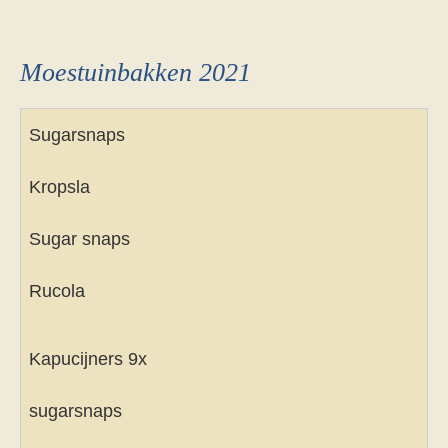
Moestuinbakken 2021
Sugarsnaps
Kropsla
Sugar snaps
Rucola
Kapucijners 9x
sugarsnaps