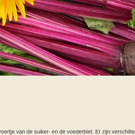
broertje van de suiker- en de voederbiet. Er zijn verschil