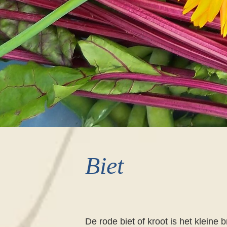
Biet
De rode biet of kroot is het kleine 