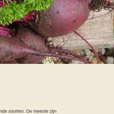
lende soorten. De meeste zijn