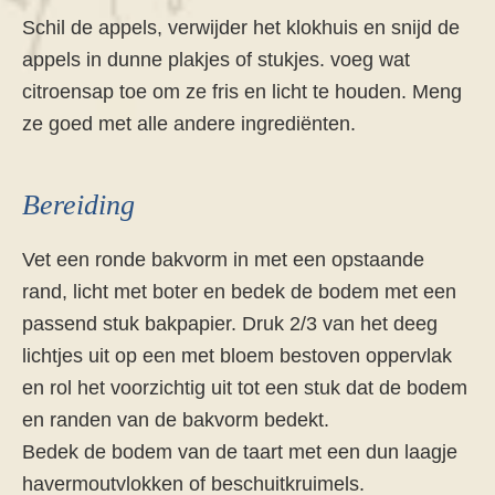
Schil de appels, verwijder het klokhuis en snijd de
appels in dunne plakjes of stukjes. voeg wat
citroensap toe om ze fris en licht te houden. Meng
ze goed met alle andere ingrediënten.
Bereiding
Vet een ronde bakvorm in met een opstaande
rand, licht met boter en bedek de bodem met een
passend stuk bakpapier. Druk 2/3 van het deeg
lichtjes uit op een met bloem bestoven oppervlak
en rol het voorzichtig uit tot een stuk dat de bodem
en randen van de bakvorm bedekt.
Bedek de bodem van de taart met een dun laagje
havermoutvlokken of beschuitkruimels.