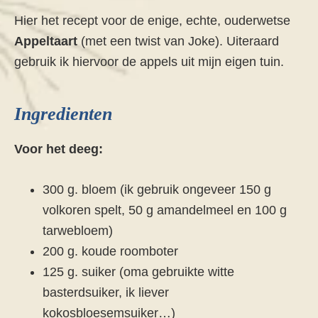
Hier het recept voor de enige, echte, ouderwetse
Appeltaart
(met een twist van Joke). Uiteraard
gebruik ik hiervoor de appels uit mijn eigen tuin.
Ingredienten
Voor het deeg:
300 g. bloem (ik gebruik ongeveer 150 g
volkoren spelt, 50 g amandelmeel en 100 g
tarwebloem)
200 g. koude roomboter
125 g. suiker (oma gebruikte witte
basterdsuiker, ik liever
kokosbloesemsuiker…)