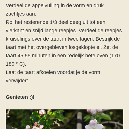
Verdeel de appelvulling in de vorm en druk
zachtjes aan.
Rol het resterende 1/3 deel deeg uit tot een
vierkant en snijd lange reepjes. Verdeel de reepjes
kruiselings over de taart in twee lagen. Bestrijk de
taart met het overgebleven losgeklopte ei. Zet de
taart 45 55 minuten in een redelijk hete oven (170
180 ° C).
Laat de taart afkoelen voordat je de vorm
verwijdert.
Genieten :)!