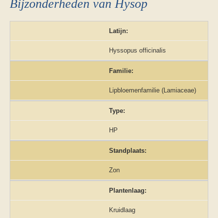
Bijzonderheden van Hysop
Latijn:
Hyssopus officinalis
Familie:
Lipbloemenfamilie (Lamiaceae)
Type:
HP
Standplaats:
Zon
Plantenlaag:
Kruidlaag