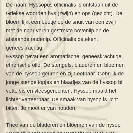
De naam Hyssopus officinalis is ontstaan uit de
Griekse woorden hys (zwijn) en ops (gezicht). De
bloem lijkt een beetje op de snuit van een zwijn
met de naar voren gestrekte bovenlip en de
afstaande onderlip. Officinalis betekent
geneeskrachtig.
Hyssop bevat een aromatische, geneeskrachtige,
etherische olie. De stengels, bladeren en bloemen
van de hyssop geuren en zijn eetbaar. Gebruik de
jonge stengeltopjes en blaadjes van de hyssop bij
vette vis en vleesgerechten. Hyssop maakt het
lichter verteerbaar. De smaak van hysop is licht
bitter. Je moet er van houden.
Thee van de bladeren en bloemen van de hysop