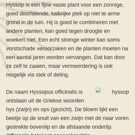
Hyssop is een fijne vaste plant voor een zonnige,
goed doorlatende, kalkrijke plek op niet te arme
grond in de tuin. Hij is goed te combineren met
andere planten, kan goed tegen droogte en
woekert niet. Een echt strenge winter kan soms
vorstschade veroorzaken en de planten moeten na
een aantal jaren worden vervangen. Dat kan door
ze zelf te zaaien, maar vermeerdering is ook
mogelijk via stek of deling.
De naam Hyssopus officinalis is
ontstaan uit de Griekse woorden
hys (zwijn) en ops (gezicht). De bloem lijkt een
beetje op de snuit van een zwijn met de naar voren
gestrekte bovenlip en de afstaande onderlip.